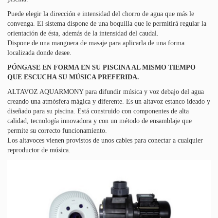
Puede elegir la dirección e intensidad del chorro de agua que más le
convenga. El sistema dispone de una boquilla que le permitirá regular la
orientación de ésta, además de la intensidad del caudal.
Dispone de una manguera de masaje para aplicarla de una forma
localizada donde desee.
PÓNGASE EN FORMA EN SU PISCINA AL MISMO TIEMPO
QUE ESCUCHA SU MÚSICA PREFERIDA.
ALTAVOZ AQUARMONY para difundir música y voz debajo del agua
creando una atmósfera mágica y diferente. Es un altavoz estanco ideado y
diseñado para su piscina. Está construido con componentes de alta
calidad, tecnología innovadora y con un método de ensamblaje que
permite su correcto funcionamiento.
Los altavoces vienen provistos de unos cables para conectar a cualquier
reproductor de música.