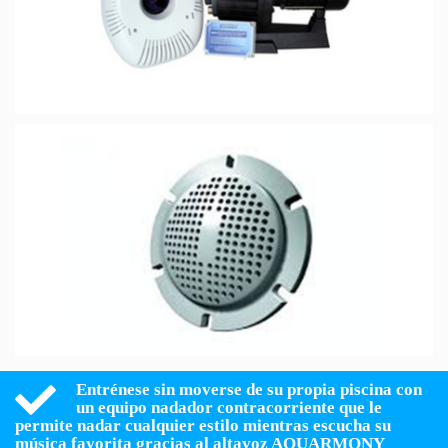
Entrénese sin moverse de su propia piscina con
un equipo nadador contracorriente que le
permite nadar cualquier estilo mientras escucha su
música favorita gracias al altavoz AQUARMONY