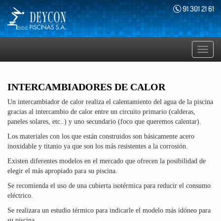
Toggl
navig
INTERCAMBIADORES DE CALOR
Un intercambiador de calor realiza el calentamiento del agua de la piscina
gracias al intercambio de calor entre un circuito primario (calderas,
paneles solares, etc..) y uno secundario (foco que queremos calentar).
Los materiales con los que están construidos son básicamente acero
inoxidable y titanio ya que son los más resistentes a la corrosión.
Existen diferentes modelos en el mercado que ofrecen la posibilidad de
elegir el más apropiado para su piscina.
Se recomienda el uso de una cubierta isotérmica para reducir el consumo
eléctrico.
Se realizara un estudio térmico para indicarle el modelo más idóneo para
su piscina.